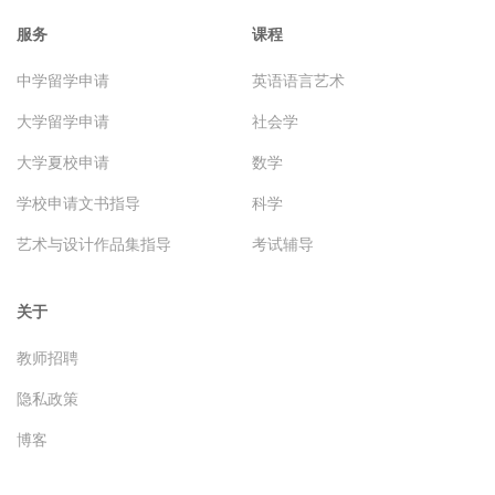
服务
课程
中学留学申请
英语语言艺术
大学留学申请
社会学
大学夏校申请
数学
学校申请文书指导
科学
艺术与设计作品集指导
考试辅导
关于
教师招聘
隐私政策
博客