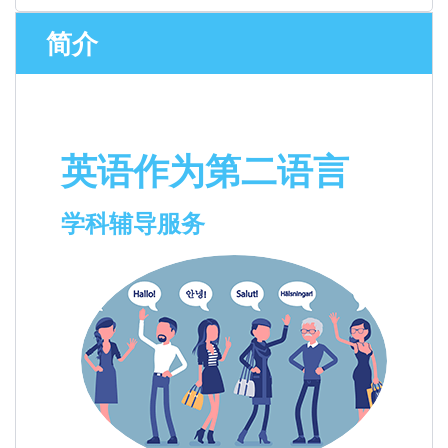
简介
英语作为第二语言
学科辅导服务