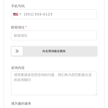
手机号码
邮箱地址
*
向右滑动验证模块
咨询内容
感兴趣的服务