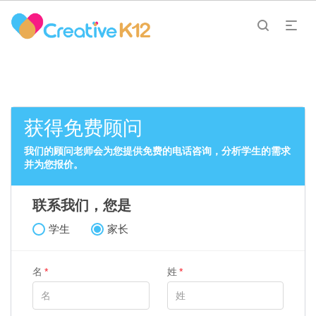
获得免费顾问
我们的顾问老师会为您提供免费的电话咨询，分析学生的需求
并为您报价。
联系我们，您是
学生
家长
名
姓
*
*