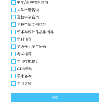
中学/高中招生咨询
大学申请咨询
夏校申请咨询
学校申请文书指导
艺术与设计作品集指导
学科辅导
英语作为第二语言
考试辅导
学习技能提升
GPA管理
学术咨询
学习导师
提交