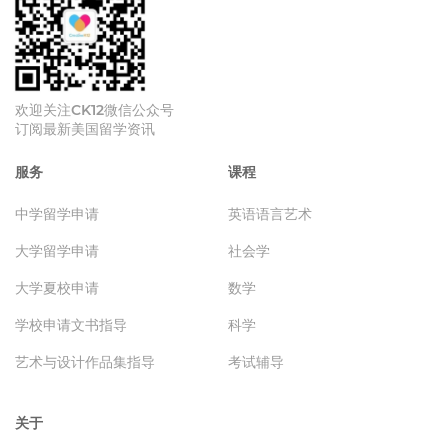
欢迎关注CK12微信公众号
订阅最新美国留学资讯
服务
课程
中学留学申请
英语语言艺术
大学留学申请
社会学
大学夏校申请
数学
学校申请文书指导
科学
艺术与设计作品集指导
考试辅导
关于