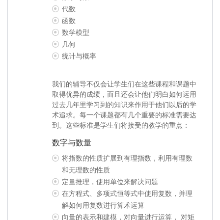
代数
函数
数学模型
几何
统计与概率
我们的辅导不仅会让学生们在这些课程和课题中
取得优异的成绩，而且还会让他们明白如何运用
过去几年里学习到的知识来作用于他们以后的学
术追求。每一个课题都有几个重要的标准需要达
到。这些标准是学生们将接受的教学的重点：
数字与数量
将指数的性质扩展到有理指数，利用有理数
和无理数的性质
定量推理，使用单位来解决问题
在方程式、多项式恒等式中使用复数，并理
解如何用复数进行算术运算
向量的表示和建模，对向量进行运算， 对矩