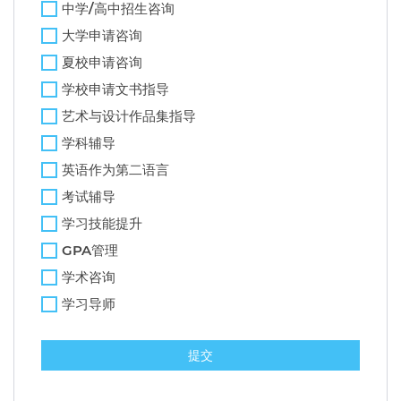
中学/高中招生咨询
大学申请咨询
夏校申请咨询
学校申请文书指导
艺术与设计作品集指导
学科辅导
英语作为第二语言
考试辅导
学习技能提升
GPA管理
学术咨询
学习导师
提交