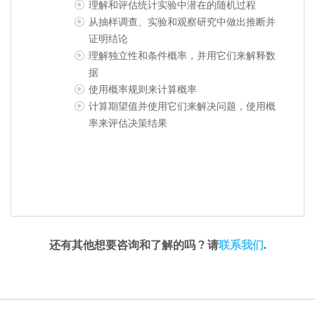
理解和评估统计实验中潜在的随机过程
从抽样调查、实验和观察研究中做出推断并
证明结论
理解独立性和条件概率，并用它们来解释数
据
使用概率规则来计算概率
计算期望值并使用它们来解决问题，使用概
率来评估决策结果
还有其他想要咨询和了解的吗 ? 请
联系我们
.