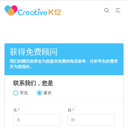
获得免费顾问
我们的顾问老师会为您提供免费的电话咨询，分析学生的需求
并为您报价。
联系我们，您是
学生
家长
名
姓
*
*