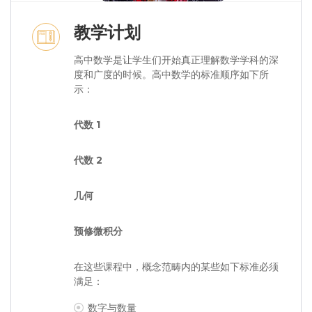
教学计划
高中数学是让学生们开始真正理解数学学科的深
度和广度的时候。高中数学的标准顺序如下所
示：
代数 1
代数 2
几何
预修微积分
在这些课程中，概念范畴内的某些如下标准必须
满足：
数字与数量