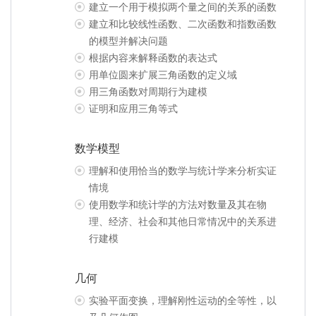
建立一个用于模拟两个量之间的关系的函数
建立和比较线性函数、二次函数和指数函数
的模型并解决问题
根据内容来解释函数的表达式
用单位圆来扩展三角函数的定义域
用三角函数对周期行为建模
证明和应用三角等式
数学模型
理解和使用恰当的数学与统计学来分析实证
情境
使用数学和统计学的方法对数量及其在物
理、经济、社会和其他日常情况中的关系进
行建模
几何
实验平面变换，理解刚性运动的全等性，以