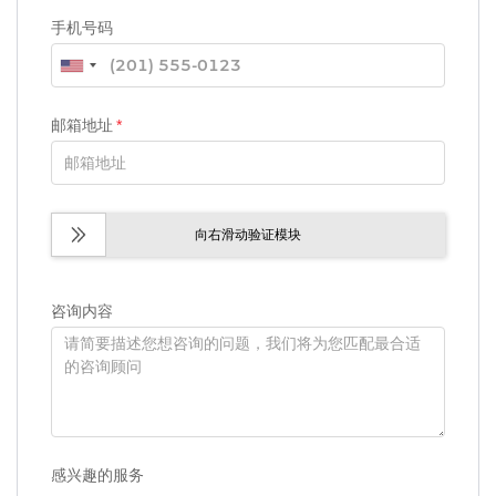
手机号码
邮箱地址
*
向右滑动验证模块
咨询内容
感兴趣的服务