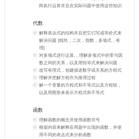
阵执行运算并且在实际问题中使用这些知识
代数
解释表达式的结构并且把它们写成等价式来
解决问题 (线性，二次，指数，多项式，有
理)
对多项式进行运算,，理解多项式中的零与因
数之间的关系，以及用恒等式来解决问题
改写有理式，创建描述数字或关系的方程式
理解并把解方程作为推理过程
解一个变量的方程式和不等式以及方程组，
以及用图形来表示方程式和不等式
函数
理解函数的概念并使用函数符号
根据内容来解释应用题中出现的函数，并使
用不同的表达式来分析函数