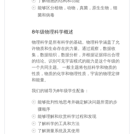
了解细胞的结构和功能
能够区分植物，动物，真菌，原生生物，细
菌和病毒
8年级物理科学概述
物理科学是所有科学的基础。物理科学涵盖了允
许物质和生命存在的力量。通过观察，数据收
集，数据组织，数据分析，并根据证据得出合理
的结论。识别可见宇宙模式的能力是这个年级的
一个共同主题。 一般主题将包括科学和物质的
性质，物质的化学和物理性质，宇宙的物理定律
和能量。
我们的辅导为8年级学生配备：
能够批判性地思考并确定解决问题所需的步
骤顺序
能够理解和欣赏科学过程和发现
了解科学的工具和方法
了解测量系统及其使用