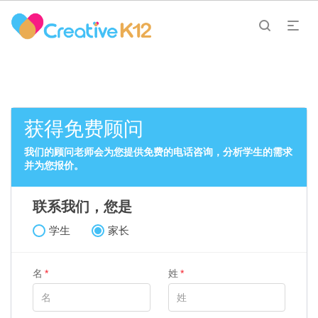
获得免费顾问
我们的顾问老师会为您提供免费的电话咨询，分析学生的需求
并为您报价。
联系我们，您是
学生
家长
名
姓
*
*