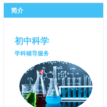
简介
初中科学
学科辅导服务