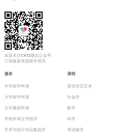
欢迎关注CK12微信公众号
订阅最新美国留学资讯
服务
课程
中学留学申请
英语语言艺术
大学留学申请
社会学
大学夏校申请
数学
学校申请文书指导
科学
艺术与设计作品集指导
考试辅导