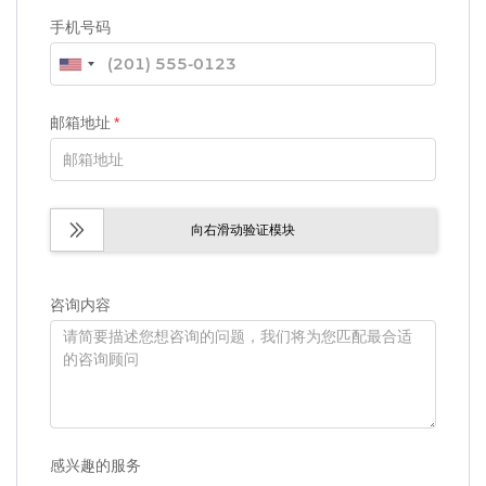
手机号码
邮箱地址
*
向右滑动验证模块
咨询内容
感兴趣的服务