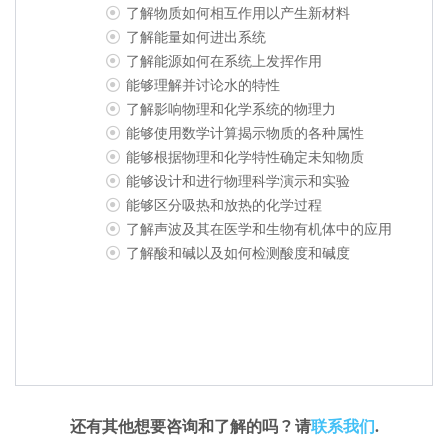
了解物质如何相互作用以产生新材料
了解能量如何进出系统
了解能源如何在系统上发挥作用
能够理解并讨论水的特性
了解影响物理和化学系统的物理力
能够使用数学计算揭示物质的各种属性
能够根据物理和化学特性确定未知物质
能够设计和进行物理科学演示和实验
能够区分吸热和放热的化学过程
了解声波及其在医学和生物有机体中的应用
了解酸和碱以及如何检测酸度和碱度
还有其他想要咨询和了解的吗 ? 请
联系我们
.