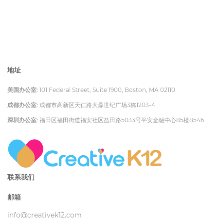
地址
美国办公室:
101 Federal Street, Suite 1900, Boston, MA 02110
成都办公室:
成都市高新区天仁路大鼎世纪广场3栋1203-4
深圳办公室:
福田区福田街道福安社区益田路5033号平安金融中心85楼8546
联系我们
邮箱
info@creativek12.com