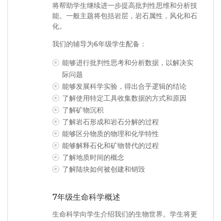
将帮助学生继续进一步提高批判性思维和分析技
能。一般主题将包括岩层，岩石属性，风化和石
化。
我们的辅导为6年级学生配备：
能够进行批判性思考和分析数据，以解决实
际问题
能够发展科学实验，得出合乎逻辑的结论
了解使用特定工具收集数据的方式和原因
了解矿物沉积
了解岩石形成和岩石分解的过程
能够区分物质的物理和化学特性
能够解释石化和矿物替代的过程
了解地质时间的概念
了解陆块如何被创建和销毁
7年级生命科学概述
生命科学向学生介绍我们的生物世界。学生将更