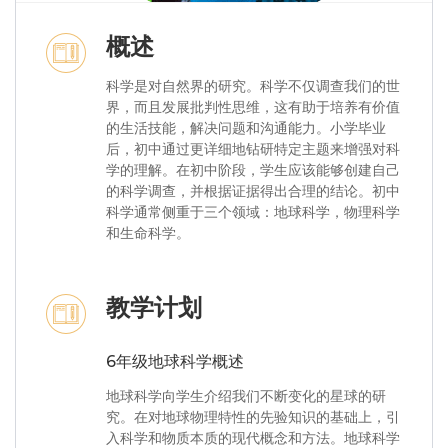
概述
科学是对自然界的研究。科学不仅调查我们的世
界，而且发展批判性思维，这有助于培养有价值
的生活技能，解决问题和沟通能力。小学毕业
后，初中通过更详细地钻研特定主题来增强对科
学的理解。在初中阶段，学生应该能够创建自己
的科学调查，并根据证据得出合理的结论。初中
科学通常侧重于三个领域：地球科学，物理科学
和生命科学。
教学计划
6年级地球科学概述
地球科学向学生介绍我们不断变化的星球的研
究。在对地球物理特性的先验知识的基础上，引
入科学和物质本质的现代概念和方法。地球科学