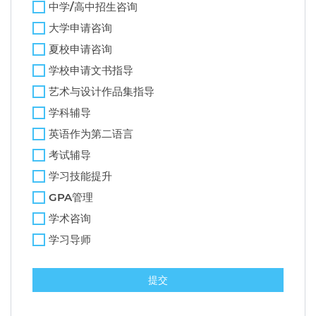
中学/高中招生咨询
大学申请咨询
夏校申请咨询
学校申请文书指导
艺术与设计作品集指导
学科辅导
英语作为第二语言
考试辅导
学习技能提升
GPA管理
学术咨询
学习导师
提交