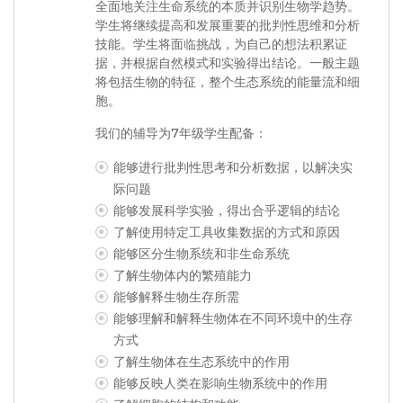
全面地关注生命系统的本质并识别生物学趋势。
学生将继续提高和发展重要的批判性思维和分析
技能。学生将面临挑战，为自己的想法积累证
据，并根据自然模式和实验得出结论。一般主题
将包括生物的特征，整个生态系统的能量流和细
胞。
我们的辅导为7年级学生配备：
能够进行批判性思考和分析数据，以解决实
际问题
能够发展科学实验，得出合乎逻辑的结论
了解使用特定工具收集数据的方式和原因
能够区分生物系统和非生命系统
了解生物体内的繁殖能力
能够解释生物生存所需
能够理解和解释生物体在不同环境中的生存
方式
了解生物体在生态系统中的作用
能够反映人类在影响生物系统中的作用