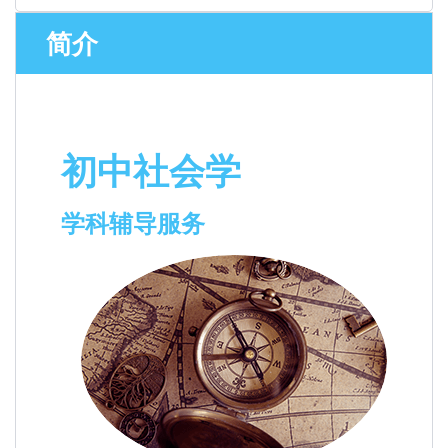
简介
初中社会学
学科辅导服务