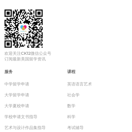
欢迎关注CK12微信公众号
订阅最新美国留学资讯
服务
课程
中学留学申请
英语语言艺术
大学留学申请
社会学
大学夏校申请
数学
学校申请文书指导
科学
艺术与设计作品集指导
考试辅导