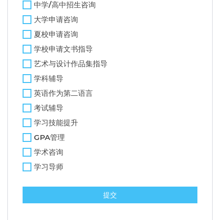
中学/高中招生咨询
大学申请咨询
夏校申请咨询
学校申请文书指导
艺术与设计作品集指导
学科辅导
英语作为第二语言
考试辅导
学习技能提升
GPA管理
学术咨询
学习导师
提交