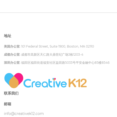
地址
美国办公室:
101 Federal Street, Suite 1900, Boston, MA 02110
成都办公室:
成都市高新区天仁路大鼎世纪广场3栋1203-4
深圳办公室:
福田区福田街道福安社区益田路5033号平安金融中心85楼8546
联系我们
邮箱
info@creativek12.com