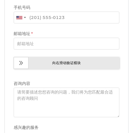
手机号码
邮箱地址
*
向右滑动验证模块
咨询内容
感兴趣的服务