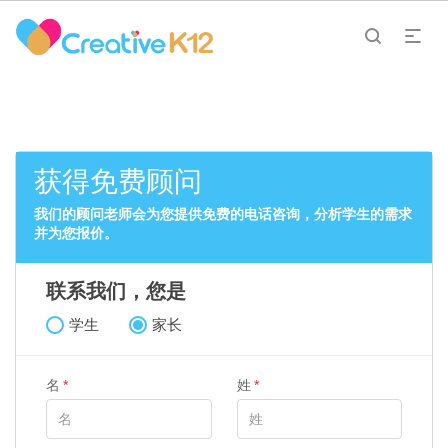
获得免费顾问
我们的顾问老师会为您提供免费的电话咨询，分析学生的需求
并为您报价。
联系我们，您是
学生
家长
名
姓
*
*