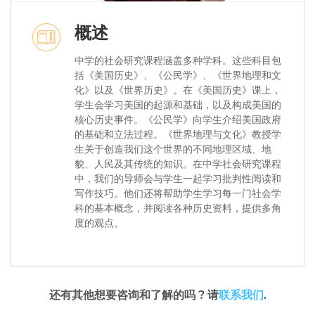
概述
中学的社会研究课程涵盖多种学科。这些科目包
括《美国历史》、《公民学》、《世界地理和文
化》以及《世界历史》。在《美国历史》课上，
学生会学习美国的起源和基础，以及构成美国的
核心历史事件。《公民学》向学生介绍美国政府
的基础和立法过程。《世界地理与文化》教授学
生关于创造我们这个世界的不同地理区域、地
貌、人民及其传统的知识。在中学社会研究课程
中，我们的导师会与学生一起学习批判性阅读和
写作技巧。他们还将帮助学生学习每一门社会学
科的基本概念，并阅读各种历史资料，提供多角
度的观点。
还有其他想要咨询和了解的吗 ? 请
联系我们
.