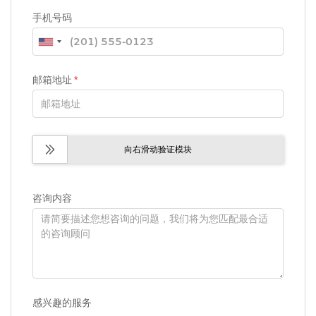
手机号码
邮箱地址
*
向右滑动验证模块
咨询内容
感兴趣的服务