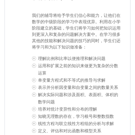
我们的辅导将给予学生们信心和能力，让他们在
数学的中级阶段的学习中表现优异。利用在小学
阶段建立的基础，学生们将学习如何把知识运用
到更深入和复杂的问题解决方案中。在学习很多
其他的技能和解决问题的技巧的同时，学生们还
将学习和为以下知识做准备：
理解比例和比率以便推理和解决问题
运用和扩展之前的知识来做更为复杂的分数
运算
单变量方程式和不等式的推导与求解
表示并分析因变量和自变量之间的数量关系
解决实际问题和涉及面积、表面积、体积的
数学问题
培养对统计变异性和分布的理解
知晓无理数的存在，学习根号和整数指数
线性方程与联立线性方程组的分析与求解
定义、评估和对比函数和模型关系