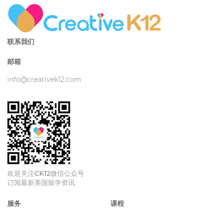
联系我们
邮箱
info@creativek12.com
欢迎关注CK12微信公众号
订阅最新美国留学资讯
服务
课程