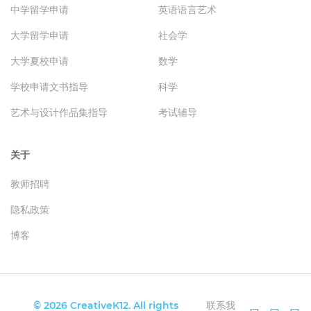
中学留学申请
英语语言艺术
大学留学申请
社会学
大学夏校申请
数学
学校申请文书指导
科学
艺术与设计作品集指导
考试辅导
关于
教师招聘
隐私政策
博客
© 2026 CreativeK12. All rights
联系我