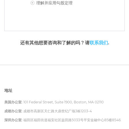
理解并应用勾股定理
还有其他想要咨询和了解的吗 ? 请
联系我们
.
地址
美国办公室:
101 Federal Street, Suite 1900, Boston, MA 02110
成都办公室:
成都市高新区天仁路大鼎世纪广场3栋1203-4
深圳办公室:
福田区福田街道福安社区益田路5033号平安金融中心85楼8546