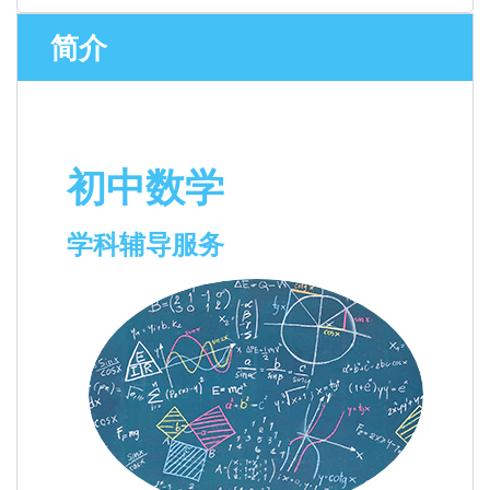
简介
初中数学
学科辅导服务