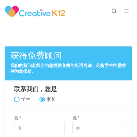
获得免费顾问
我们的顾问老师会为您提供免费的电话咨询，分析学生的需求
并为您报价。
联系我们，您是
学生
家长
名
姓
*
*