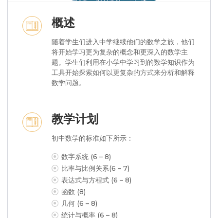
概述
随着学生们进入中学继续他们的数学之旅，他们
将开始学习更为复杂的概念和更深入的数学主
题。学生们利用在小学中学习到的数学知识作为
工具开始探索如何以更复杂的方式来分析和解释
数学问题。
教学计划
初中数学的标准如下所示：
数字系统 (6 – 8)
比率与比例关系(6 – 7)
表达式与方程式 (6 – 8)
函数 (8)
几何 (6 – 8)
统计与概率 (6 – 8)