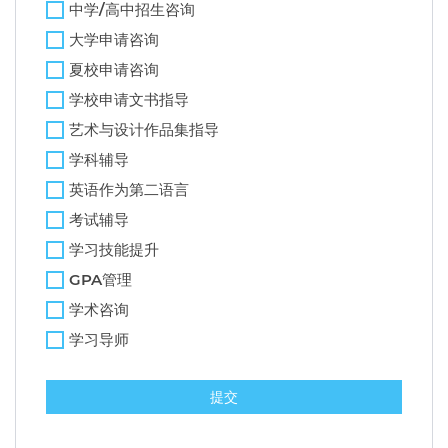
中学/高中招生咨询
大学申请咨询
夏校申请咨询
学校申请文书指导
艺术与设计作品集指导
学科辅导
英语作为第二语言
考试辅导
学习技能提升
GPA管理
学术咨询
学习导师
提交