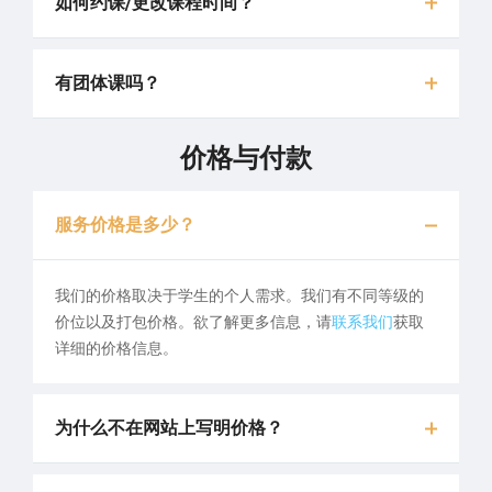
如何约课/更改课程时间？
有团体课吗？
价格与付款
服务价格是多少？
我们的价格取决于学生的个人需求。我们有不同等级的
价位以及打包价格。欲了解更多信息，请
联系我们
获取
详细的价格信息。
为什么不在网站上写明价格？