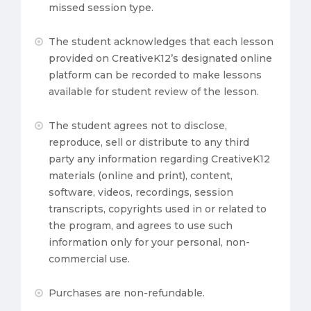
missed session type.
The student acknowledges that each lesson
provided on CreativeK12’s designated online
platform can be recorded to make lessons
available for student review of the lesson.
The student agrees not to disclose,
reproduce, sell or distribute to any third
party any information regarding CreativeK12
materials (online and print), content,
software, videos, recordings, session
transcripts, copyrights used in or related to
the program, and agrees to use such
information only for your personal, non-
commercial use.
Purchases are non-refundable.