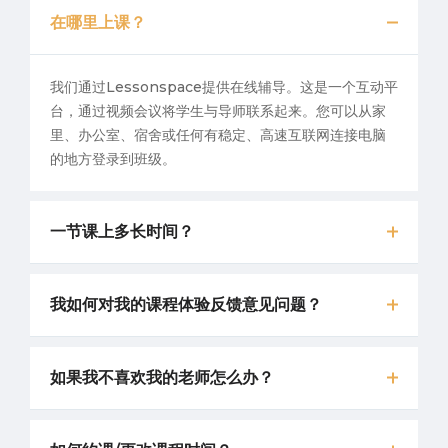
在哪里上课？
我们通过Lessonspace提供在线辅导。这是一个互动平
台，通过视频会议将学生与导师联系起来。您可以从家
里、办公室、宿舍或任何有稳定、高速互联网连接电脑
的地方登录到班级。
一节课上多长时间？
我如何对我的课程体验反馈意见问题？
如果我不喜欢我的老师怎么办？