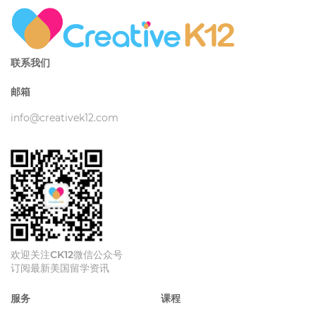
联系我们
邮箱
info@creativek12.com
欢迎关注CK12微信公众号
订阅最新美国留学资讯
服务
课程