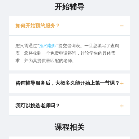
开始辅导
如何开始预约服务？
您只需通过”
预约老师
“提交咨询表。一旦您填写了查询
表，您将收到一个免费电话咨询，讨论学生的具体需
求，并为其提供最匹配的老师。
咨询辅导服务后，大概多久能开始上第一节课？
我可以挑选老师吗？
课程相关