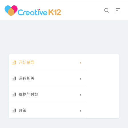
开始辅导
课程相关
价格与付款
政策