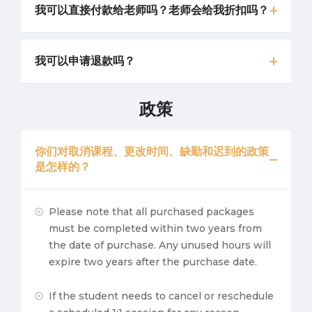
我可以直接付款给老师吗？老师会给我折扣吗？
我可以申请退款吗？
政策
你们对取消课程、更改时间、缺勤和迟到的政策
是怎样的？
Please note that all purchased packages
must be completed within two years from
the date of purchase. Any unused hours will
expire two years after the purchase date.
If the student needs to cancel or reschedule